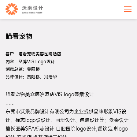
瞄看宠物
客户：瞄看宠物美容医院酒店
内容：品牌VIS Logo设计
创意总监：黄阳桥
品牌设计：黄阳桥、冯浩华
瞄看宠物美容医院酒店ViS logo整案设计
……
东莞市沃乘品牌设计有限公司为企业提供品牌形象VIS设
计、标志logo设设计、画册设计、包装设计等；沃乘设计
擅长医美SPA标志设计,口腔医院logo设计,餐饮品牌logo