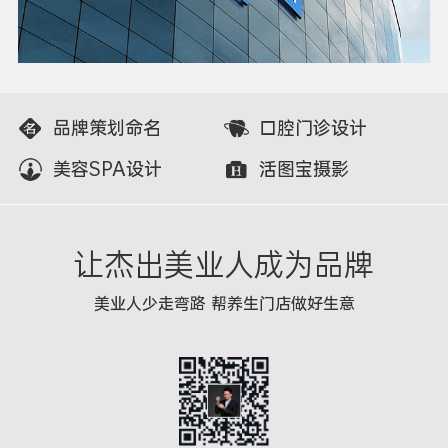
品牌策划命名
口腔门诊设计
美容SPA设计
活图宝摄影
让杰出美业人成为品牌
美业人少走弯路 帮养生门店做好生意