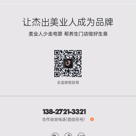
让杰出美业人成为品牌
美业人少走弯路 帮养生门店做好生意
总监微信咨询
138-2721-3321
合作咨询电话(微信同号)