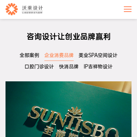
咨询设计让创业品牌赢利
全部案例
企业消费品牌
美业SPA空间设计
口腔门诊设计
快消品牌
IP吉祥物设计