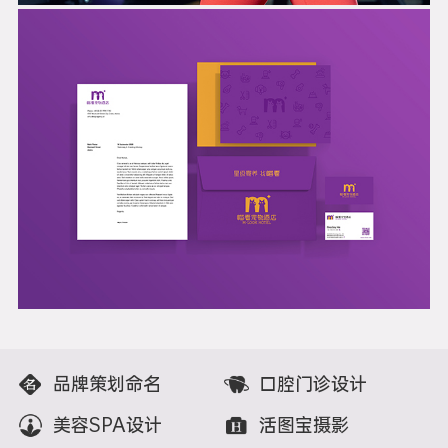
品牌策划命名
口腔门诊设计
美容SPA设计
活图宝摄影